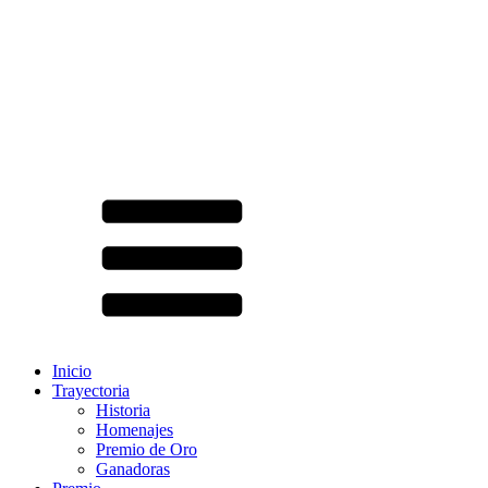
Inicio
Trayectoria
Historia
Homenajes
Premio de Oro
Ganadoras