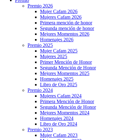
Premio
Premio 2026
Mujer Cafam 2026
Mujeres Cafam 2026
Primera mención de honor
Segunda mención de honor
Mejores Momentos 2026
Homenajes 2026
Premio 2025
Mujer Cafam 2025
Mujeres 2025
Primer Mención de Honor
Segunda Mención de Honor
Mejores Momentos 2025
Homenajes 2025
Libro de Oro 2025
Premio 2024
Mujeres Cafam 2024
Primera Mención de Honor
Segunda Mención de Honor
Mejores Momentos 2024
Homenajes 2024
Libro de Oro 2024
Premio 2023
Mujer Cafam 2023