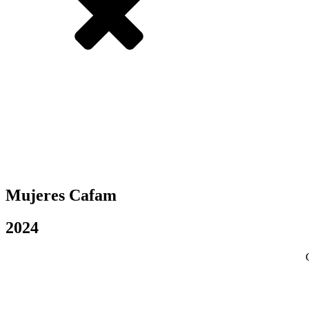
Mujeres Cafam
2024