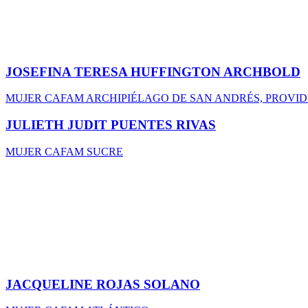
JOSEFINA TERESA HUFFINGTON ARCHBOLD
MUJER CAFAM ARCHIPIÉLAGO DE SAN ANDRÉS, PROVIDE
JULIETH JUDIT PUENTES RIVAS
MUJER CAFAM SUCRE
JACQUELINE ROJAS SOLANO