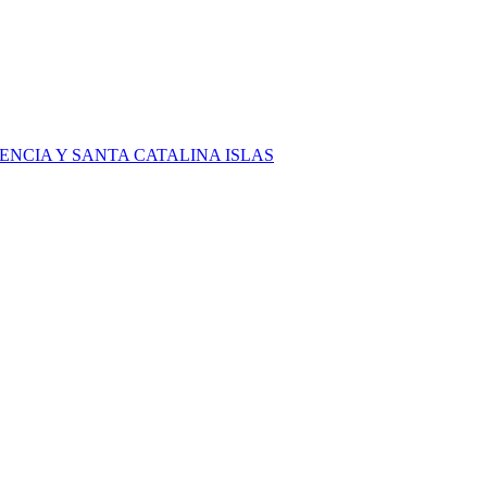
NCIA Y SANTA CATALINA ISLAS