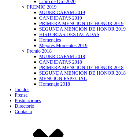
Libro de Oro 2020
PREMIO 2019
MUJER CAFAM 2019
CANDIDATAS 2019
PRIMERA MENCIÓN DE HONOR 2019
SEGUNDA MENCIÓN DE HONOR 2019
HISTORIAS DESTACADAS
Homenajes
Mejores Momentos 2019
Premio 2018
MUJER CAFAM 2018
CANDIDATAS 2018
PRIMERA MENCIÓN DE HONOR 2018
SEGUNDA MENCIÓN DE HONOR 2018
MENCIÓN ESPECIAL
Homenaje 2018
Jurados
Prensa
Postulaciones
Directorio
Contacto