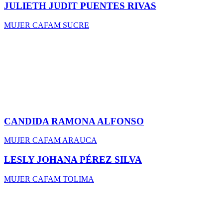
JULIETH JUDIT PUENTES RIVAS
MUJER CAFAM SUCRE
CANDIDA RAMONA ALFONSO
MUJER CAFAM ARAUCA
LESLY JOHANA PÉREZ SILVA
MUJER CAFAM TOLIMA