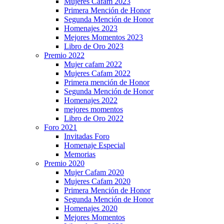
Mujeres Cafam 2023
Primera Mención de Honor
Segunda Mención de Honor
Homenajes 2023
Mejores Momentos 2023
Libro de Oro 2023
Premio 2022
Mujer cafam 2022
Mujeres Cafam 2022
Primera mención de Honor
Segunda Mención de Honor
Homenajes 2022
mejores momentos
Libro de Oro 2022
Foro 2021
Invitadas Foro
Homenaje Especial
Memorias
Premio 2020
Mujer Cafam 2020
Mujeres Cafam 2020
Primera Mención de Honor
Segunda Mención de Honor
Homenajes 2020
Mejores Momentos