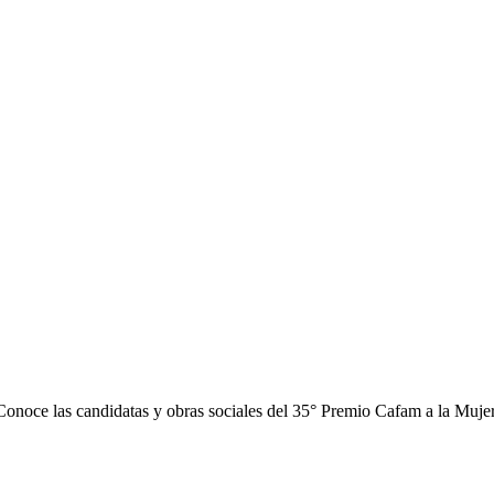
Conoce las candidatas y obras sociales del 35° Premio Cafam a la Mujer