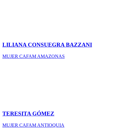
LILIANA CONSUEGRA BAZZANI
MUJER CAFAM AMAZONAS
TERESITA GÓMEZ
MUJER CAFAM ANTIOQUIA