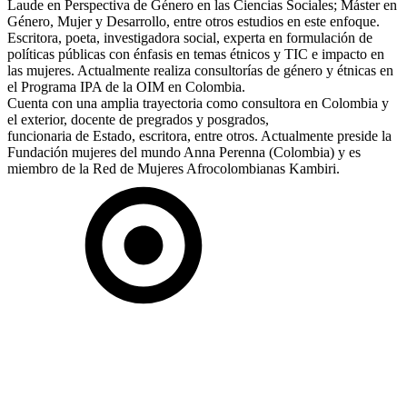
Laude en Perspectiva de Género en las Ciencias Sociales; Máster en
Género, Mujer y Desarrollo, entre otros estudios en este enfoque.
Escritora, poeta, investigadora social, experta en formulación de
políticas públicas con énfasis en temas étnicos y TIC e impacto en
las mujeres. Actualmente realiza consultorías de género y étnicas en
el Programa IPA de la OIM en Colombia.
Cuenta con una amplia trayectoria como consultora en Colombia y
el exterior, docente de pregrados y posgrados,
funcionaria de Estado, escritora, entre otros. Actualmente preside la
Fundación mujeres del mundo Anna Perenna (Colombia) y es
miembro de la Red de Mujeres Afrocolombianas Kambiri.