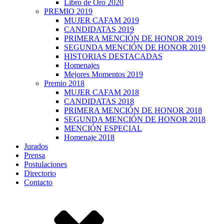
Libro de Oro 2020
PREMIO 2019
MUJER CAFAM 2019
CANDIDATAS 2019
PRIMERA MENCIÓN DE HONOR 2019
SEGUNDA MENCIÓN DE HONOR 2019
HISTORIAS DESTACADAS
Homenajes
Mejores Momentos 2019
Premio 2018
MUJER CAFAM 2018
CANDIDATAS 2018
PRIMERA MENCIÓN DE HONOR 2018
SEGUNDA MENCIÓN DE HONOR 2018
MENCIÓN ESPECIAL
Homenaje 2018
Jurados
Prensa
Postulaciones
Directorio
Contacto