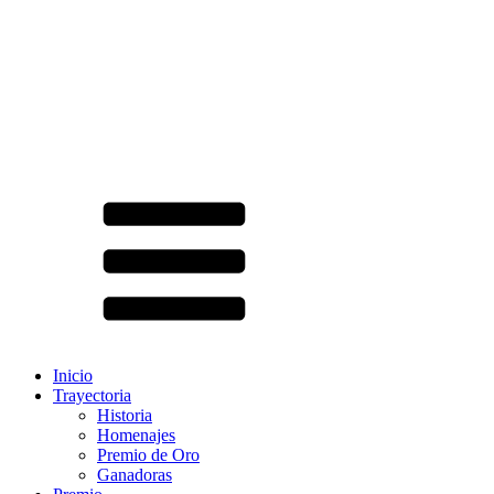
Inicio
Trayectoria
Historia
Homenajes
Premio de Oro
Ganadoras