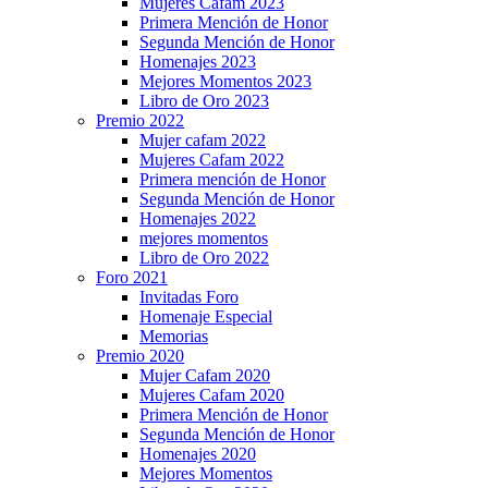
Mujeres Cafam 2023
Primera Mención de Honor
Segunda Mención de Honor
Homenajes 2023
Mejores Momentos 2023
Libro de Oro 2023
Premio 2022
Mujer cafam 2022
Mujeres Cafam 2022
Primera mención de Honor
Segunda Mención de Honor
Homenajes 2022
mejores momentos
Libro de Oro 2022
Foro 2021
Invitadas Foro
Homenaje Especial
Memorias
Premio 2020
Mujer Cafam 2020
Mujeres Cafam 2020
Primera Mención de Honor
Segunda Mención de Honor
Homenajes 2020
Mejores Momentos