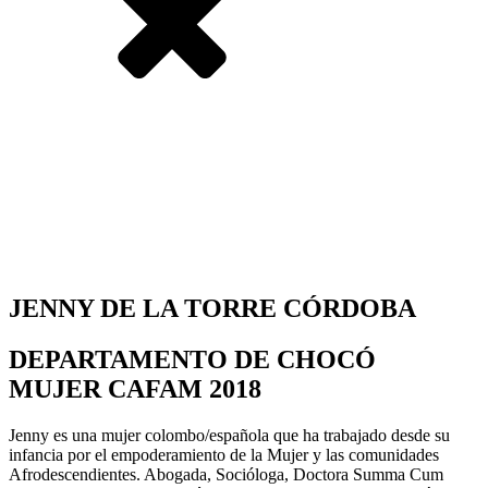
JENNY ​​DE LA TORRE CÓRDOBA
DEPARTAMENTO DE CHOCÓ
MUJER CAFAM 2018
Jenny es una mujer colombo/española que ha trabajado desde su
infancia por el empoderamiento de la Mujer y las comunidades
Afrodescendientes. Abogada, Socióloga, Doctora Summa Cum