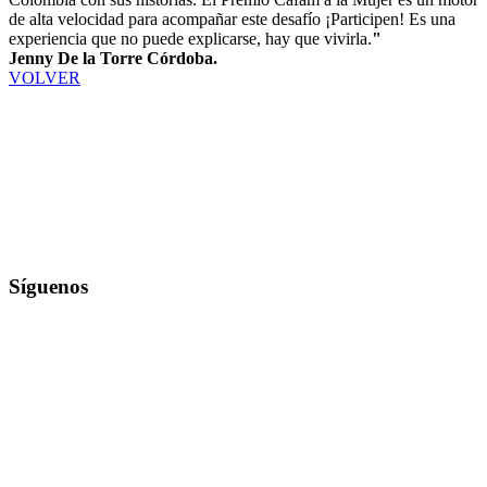
de alta velocidad para acompañar este desafío ¡Participen! Es una
experiencia que no puede explicarse, hay que vivirla.
"
Jenny De la Torre Córdoba.
VOLVER
Síguenos