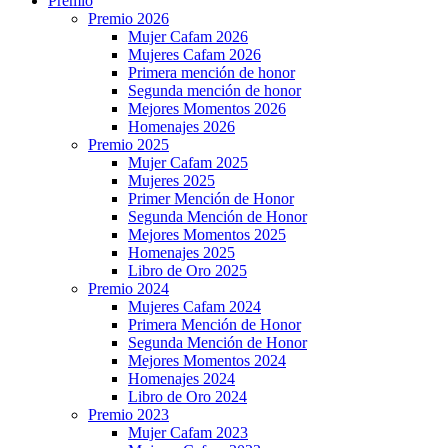
Premio
Premio 2026
Mujer Cafam 2026
Mujeres Cafam 2026
Primera mención de honor
Segunda mención de honor
Mejores Momentos 2026
Homenajes 2026
Premio 2025
Mujer Cafam 2025
Mujeres 2025
Primer Mención de Honor
Segunda Mención de Honor
Mejores Momentos 2025
Homenajes 2025
Libro de Oro 2025
Premio 2024
Mujeres Cafam 2024
Primera Mención de Honor
Segunda Mención de Honor
Mejores Momentos 2024
Homenajes 2024
Libro de Oro 2024
Premio 2023
Mujer Cafam 2023