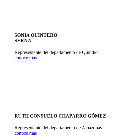
SONIA QUINTERO
SERNA
Representante del departamento de Quindío
conoce más
RUTH CONSUELO CHAPARRO GÓMEZ
Representante del departamento de Amazonas
conoce más