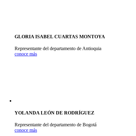
GLORIA ISABEL CUARTAS MONTOYA
Representante del departamento de Antioquia
conoce más
YOLANDA LEÓN DE RODRÍGUEZ
Representante del departamento de Bogotá
conoce más