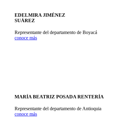
EDELMIRA JIMÉNEZ
SUÁREZ
Representante del departamento de Boyacá
conoce más
MARÍA BEATRIZ POSADA RENTERÍA
Representante del departamento de Antioquia
conoce más