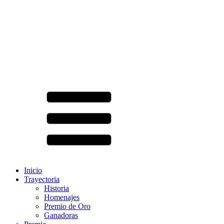
Inicio
Trayectoria
Historia
Homenajes
Premio de Oro
Ganadoras