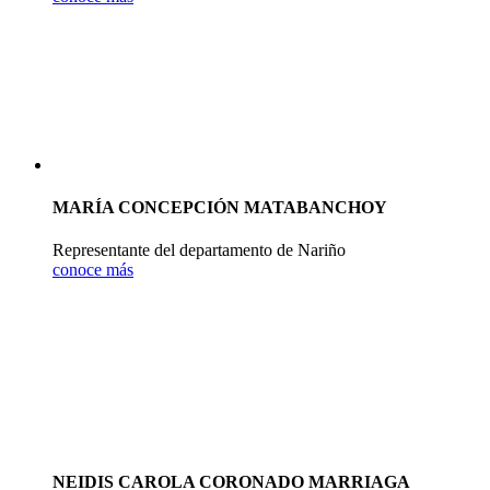
MARÍA CONCEPCIÓN MATABANCHOY
Representante del departamento de Nariño
conoce más
NEIDIS CAROLA CORONADO MARRIAGA