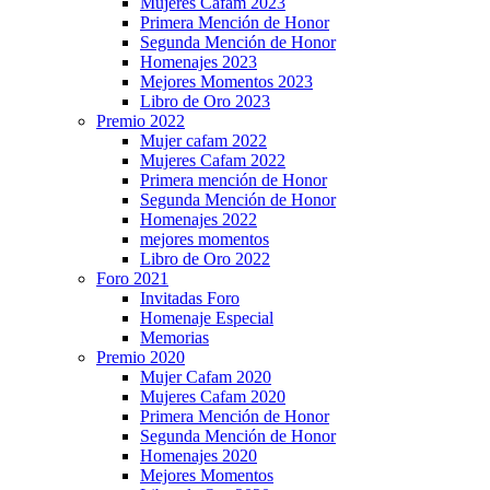
Mujeres Cafam 2023
Primera Mención de Honor
Segunda Mención de Honor
Homenajes 2023
Mejores Momentos 2023
Libro de Oro 2023
Premio 2022
Mujer cafam 2022
Mujeres Cafam 2022
Primera mención de Honor
Segunda Mención de Honor
Homenajes 2022
mejores momentos
Libro de Oro 2022
Foro 2021
Invitadas Foro
Homenaje Especial
Memorias
Premio 2020
Mujer Cafam 2020
Mujeres Cafam 2020
Primera Mención de Honor
Segunda Mención de Honor
Homenajes 2020
Mejores Momentos