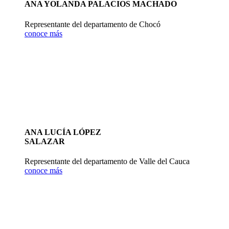
ANA YOLANDA PALACIOS MACHADO
Representante del departamento de Chocó
conoce más
ANA LUCÍA LÓPEZ
SALAZAR
Representante del departamento de Valle del Cauca
conoce más