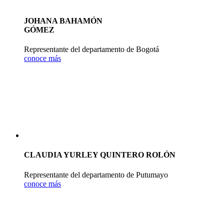
JOHANA BAHAMÓN
GÓMEZ
Representante del departamento de Bogotá
conoce más
CLAUDIA YURLEY QUINTERO ROLÓN
Representante del departamento de Putumayo
conoce más