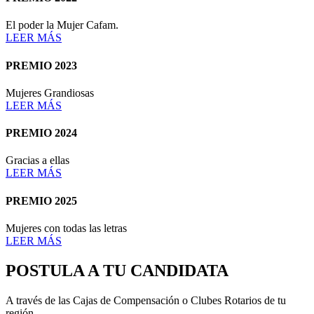
El poder la Mujer Cafam.
LEER MÁS
PREMIO 2023
Mujeres Grandiosas
LEER MÁS
PREMIO 2024
Gracias a ellas
LEER MÁS
PREMIO 2025
Mujeres con todas las letras
LEER MÁS
POSTULA A TU CANDIDATA
A través de las Cajas de Compensación o Clubes Rotarios de tu
región.