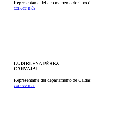
Representante del departamento de Chocó
conoce más
LUDIRLENA PÉREZ
CARVAJAL
Representante del departamento de Caldas
conoce más