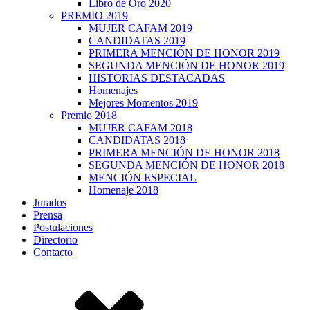
Libro de Oro 2020
PREMIO 2019
MUJER CAFAM 2019
CANDIDATAS 2019
PRIMERA MENCIÓN DE HONOR 2019
SEGUNDA MENCIÓN DE HONOR 2019
HISTORIAS DESTACADAS
Homenajes
Mejores Momentos 2019
Premio 2018
MUJER CAFAM 2018
CANDIDATAS 2018
PRIMERA MENCIÓN DE HONOR 2018
SEGUNDA MENCIÓN DE HONOR 2018
MENCIÓN ESPECIAL
Homenaje 2018
Jurados
Prensa
Postulaciones
Directorio
Contacto