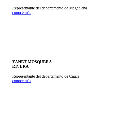
Representante del departamento de Magdalena
conoce más
YANET MOSQUERA
RIVERA
Representante del departamento de Cauca
conoce más