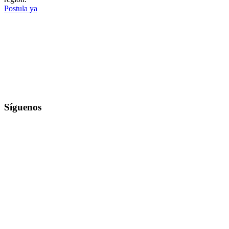
Postula ya
Síguenos