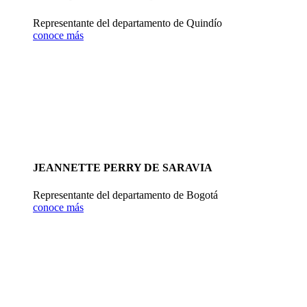
Representante del departamento de Quindío
conoce más
JEANNETTE PERRY DE SARAVIA
Representante del departamento de Bogotá
conoce más