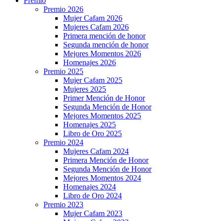
Premio
Premio 2026
Mujer Cafam 2026
Mujeres Cafam 2026
Primera mención de honor
Segunda mención de honor
Mejores Momentos 2026
Homenajes 2026
Premio 2025
Mujer Cafam 2025
Mujeres 2025
Primer Mención de Honor
Segunda Mención de Honor
Mejores Momentos 2025
Homenajes 2025
Libro de Oro 2025
Premio 2024
Mujeres Cafam 2024
Primera Mención de Honor
Segunda Mención de Honor
Mejores Momentos 2024
Homenajes 2024
Libro de Oro 2024
Premio 2023
Mujer Cafam 2023