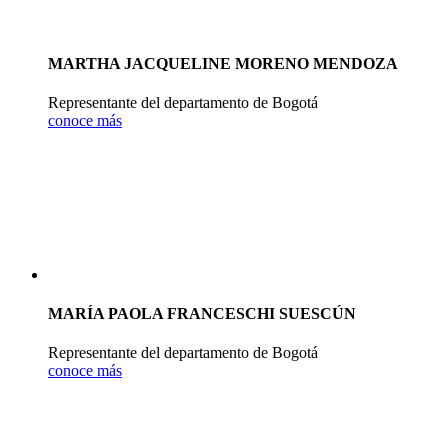
MARTHA JACQUELINE MORENO MENDOZA
Representante del departamento de Bogotá
conoce más
MARÍA PAOLA FRANCESCHI SUESCÚN
Representante del departamento de Bogotá
conoce más