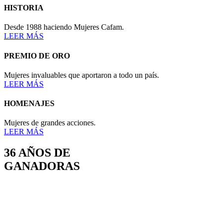
HISTORIA
Desde 1988 haciendo Mujeres Cafam.
LEER MÁS
PREMIO DE ORO
Mujeres invaluables que aportaron a todo un país.
LEER MÁS
HOMENAJES
Mujeres de grandes acciones.
LEER MÁS
36 AÑOS DE
GANADORAS