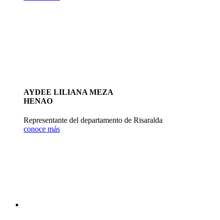
AYDEE LILIANA MEZA
HENAO
Representante del departamento de Risaralda
conoce más