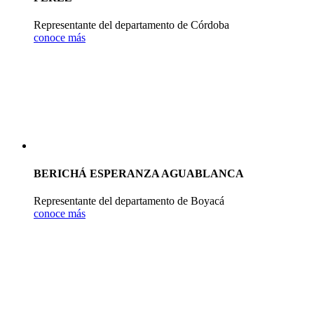
Representante del departamento de Córdoba
conoce más
BERICHÁ ESPERANZA AGUABLANCA
Representante del departamento de Boyacá
conoce más