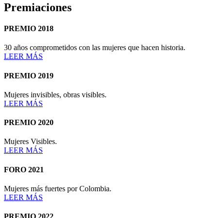
Premiaciones
PREMIO 2018
30 años comprometidos con las mujeres que hacen historia.
LEER MÁS
PREMIO 2019
Mujeres invisibles, obras visibles.
LEER MÁS
PREMIO 2020
Mujeres Visibles.
LEER MÁS
FORO 2021
Mujeres más fuertes por Colombia.
LEER MÁS
PREMIO 2022