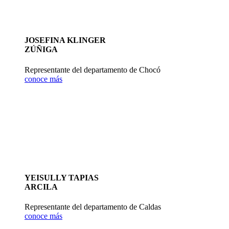
JOSEFINA KLINGER
ZÚÑIGA
Representante del departamento de Chocó
conoce más
YEISULLY TAPIAS
ARCILA
Representante del departamento de Caldas
conoce más