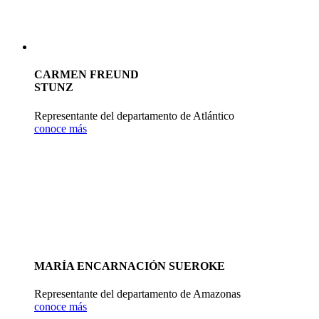
CARMEN FREUND
STUNZ
Representante del departamento de Atlántico
conoce más
MARÍA ENCARNACIÓN SUEROKE
Representante del departamento de Amazonas
conoce más