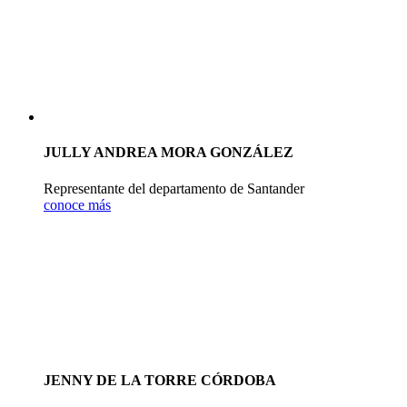
JULLY ANDREA MORA GONZÁLEZ
Representante del departamento de Santander
conoce más
JENNY DE LA TORRE CÓRDOBA