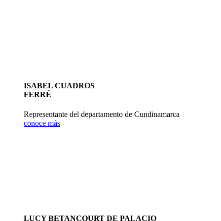
ISABEL CUADROS
FERRÉ
Representante del departamento de Cundinamarca
conoce más
LUCY BETANCOURT DE PALACIO