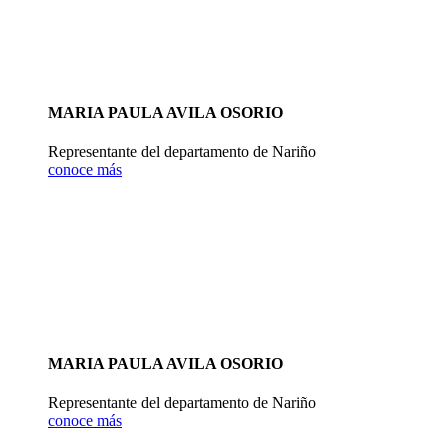
MARIA PAULA AVILA OSORIO
Representante del departamento de Nariño
conoce más
MARIA PAULA AVILA OSORIO
Representante del departamento de Nariño
conoce más