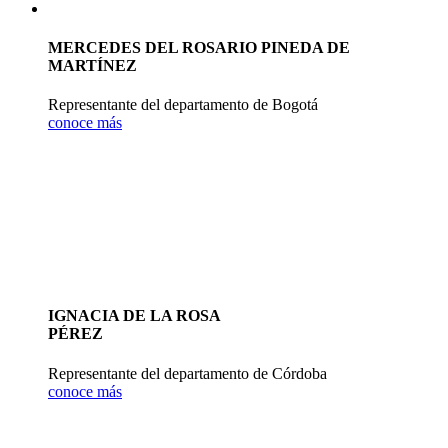
MERCEDES DEL ROSARIO PINEDA DE
MARTÍNEZ
Representante del departamento de Bogotá
conoce más
IGNACIA DE LA ROSA
PÉREZ
Representante del departamento de Córdoba
conoce más