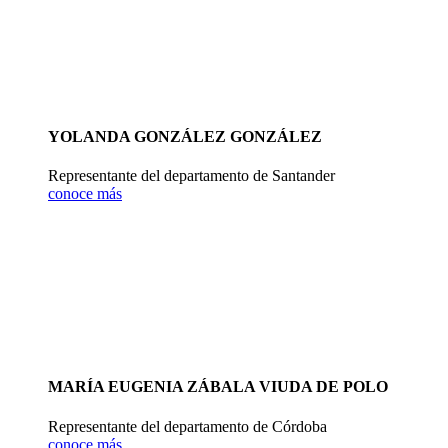
YOLANDA GONZÁLEZ GONZÁLEZ
Representante del departamento de Santander
conoce más
MARÍA EUGENIA ZÁBALA VIUDA DE POLO
Representante del departamento de Córdoba
conoce más