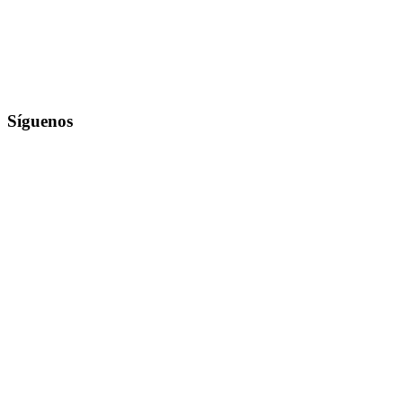
Síguenos