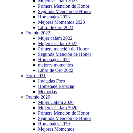
Mujeres Cafam 2023
Primera Mención de Honor
Segunda Mención de Honor
Homenajes 2023
Mejores Momentos 2023
Libro de Oro 2023
Premio 2022
Mujer cafam 2022
Mujeres Cafam 2022
Primera mención de Honor
Segunda Mención de Honor
Homenajes 2022
mejores momentos
Libro de Oro 2022
Foro 2021
Invitadas Foro
Homenaje Especial
Memorias
Premio 2020
Mujer Cafam 2020
Mujeres Cafam 2020
Primera Mención de Honor
Segunda Mención de Honor
Homenajes 2020
Mejores Momentos