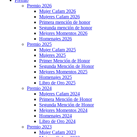
Premio
Premio 2026
Mujer Cafam 2026
Mujeres Cafam 2026
Primera mención de honor
Segunda mención de honor
Mejores Momentos 2026
Homenajes 2026
Premio 2025
Mujer Cafam 2025
Mujeres 2025
Primer Mención de Honor
Segunda Mención de Honor
Mejores Momentos 2025
Homenajes 2025
Libro de Oro 2025
Premio 2024
Mujeres Cafam 2024
Primera Mención de Honor
Segunda Mención de Honor
Mejores Momentos 2024
Homenajes 2024
Libro de Oro 2024
Premio 2023
Mujer Cafam 2023