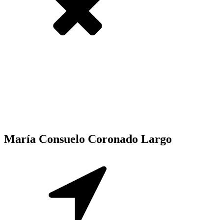
María Consuelo Coronado Largo