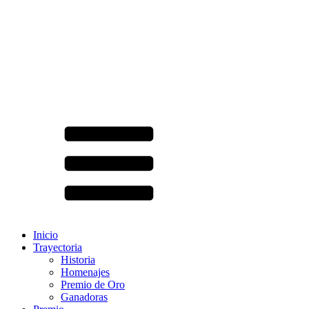
Inicio
Trayectoria
Historia
Homenajes
Premio de Oro
Ganadoras