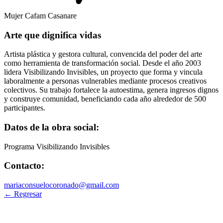
Mujer Cafam Casanare
Arte que dignifica vidas
Artista plástica y gestora cultural, convencida del poder del arte
como herramienta de transformación social. Desde el año 2003
lidera Visibilizando Invisibles, un proyecto que forma y vincula
laboralmente a personas vulnerables mediante procesos creativos
colectivos. Su trabajo fortalece la autoestima, genera ingresos dignos
y construye comunidad, beneficiando cada año alrededor de 500
participantes.
Datos de la obra social:
Programa Visibilizando Invisibles
Contacto:
mariaconsuelocoronado@gmail.com
← Regresar