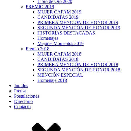
Libro de Oro 2020
PREMIO 2019
MUJER CAFAM 2019
CANDIDATAS 2019
PRIMERA MENCIÓN DE HONOR 2019
SEGUNDA MENCIÓN DE HONOR 2019
HISTORIAS DESTACADAS
Homenajes
Mejores Momentos 2019
Premio 2018
MUJER CAFAM 2018
CANDIDATAS 2018
PRIMERA MENCIÓN DE HONOR 2018
SEGUNDA MENCIÓN DE HONOR 2018
MENCIÓN ESPECIAL
Homenaje 2018
Jurados
Prensa
Postulaciones
Directorio
Contacto