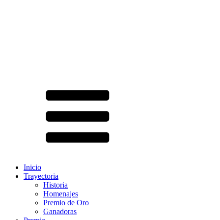
Inicio
Trayectoria
Historia
Homenajes
Premio de Oro
Ganadoras