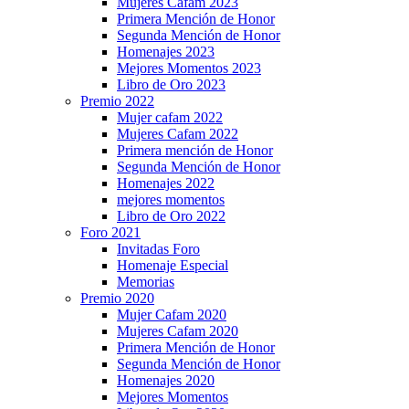
Mujeres Cafam 2023
Primera Mención de Honor
Segunda Mención de Honor
Homenajes 2023
Mejores Momentos 2023
Libro de Oro 2023
Premio 2022
Mujer cafam 2022
Mujeres Cafam 2022
Primera mención de Honor
Segunda Mención de Honor
Homenajes 2022
mejores momentos
Libro de Oro 2022
Foro 2021
Invitadas Foro
Homenaje Especial
Memorias
Premio 2020
Mujer Cafam 2020
Mujeres Cafam 2020
Primera Mención de Honor
Segunda Mención de Honor
Homenajes 2020
Mejores Momentos