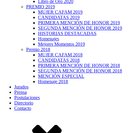
Libro de Oro 2020
PREMIO 2019
MUJER CAFAM 2019
CANDIDATAS 2019
PRIMERA MENCIÓN DE HONOR 2019
SEGUNDA MENCIÓN DE HONOR 2019
HISTORIAS DESTACADAS
Homenajes
Mejores Momentos 2019
Premio 2018
MUJER CAFAM 2018
CANDIDATAS 2018
PRIMERA MENCIÓN DE HONOR 2018
SEGUNDA MENCIÓN DE HONOR 2018
MENCIÓN ESPECIAL
Homenaje 2018
Jurados
Prensa
Postulaciones
Directorio
Contacto