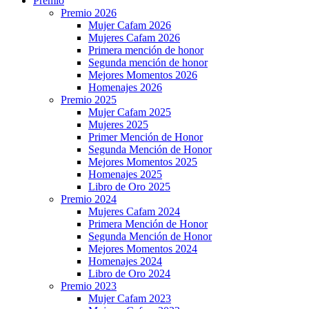
Premio
Premio 2026
Mujer Cafam 2026
Mujeres Cafam 2026
Primera mención de honor
Segunda mención de honor
Mejores Momentos 2026
Homenajes 2026
Premio 2025
Mujer Cafam 2025
Mujeres 2025
Primer Mención de Honor
Segunda Mención de Honor
Mejores Momentos 2025
Homenajes 2025
Libro de Oro 2025
Premio 2024
Mujeres Cafam 2024
Primera Mención de Honor
Segunda Mención de Honor
Mejores Momentos 2024
Homenajes 2024
Libro de Oro 2024
Premio 2023
Mujer Cafam 2023