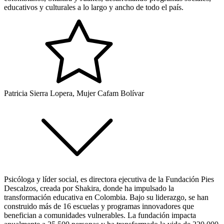
educativos y culturales a lo largo y ancho de todo el país.
Patricia Sierra Lopera, Mujer Cafam Bolívar
Psicóloga y líder social, es directora ejecutiva de la Fundación Pies
Descalzos, creada por Shakira, donde ha impulsado la
transformación educativa en Colombia. Bajo su liderazgo, se han
construido más de 16 escuelas y programas innovadores que
benefician a comunidades vulnerables. La fundación impacta