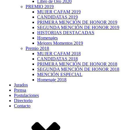
Libro de Oro 2020
PREMIO 2019
MUJER CAFAM 2019
CANDIDATAS 2019
PRIMERA MENCIÓN DE HONOR 2019
SEGUNDA MENCIÓN DE HONOR 2019
HISTORIAS DESTACADAS
Homenajes
Mejores Momentos 2019
Premio 2018
MUJER CAFAM 2018
CANDIDATAS 2018
PRIMERA MENCIÓN DE HONOR 2018
SEGUNDA MENCIÓN DE HONOR 2018
MENCIÓN ESPECIAL
Homenaje 2018
Jurados
Prensa
Postulaciones
Directorio
Contacto