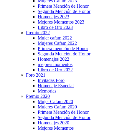
Mujeres Cafam 2023
Primera Mención de Honor
Segunda Mención de Honor
Homenajes 2023
Mejores Momentos 2023
Libro de Oro 2023
Premio 2022
Mujer cafam 2022
Mujeres Cafam 2022
Primera mención de Honor
Segunda Mención de Honor
Homenajes 2022
mejores momentos
Libro de Oro 2022
Foro 2021
Invitadas Foro
Homenaje Especial
Memorias
Premio 2020
Mujer Cafam 2020
Mujeres Cafam 2020
Primera Mención de Honor
Segunda Mención de Honor
Homenajes 2020
Mejores Momentos