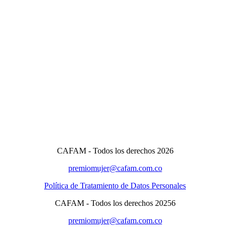
CAFAM - Todos los derechos 2026
premiomujer@cafam.com.co
Política de Tratamiento de Datos Personales
CAFAM - Todos los derechos 20256
premiomujer@cafam.com.co