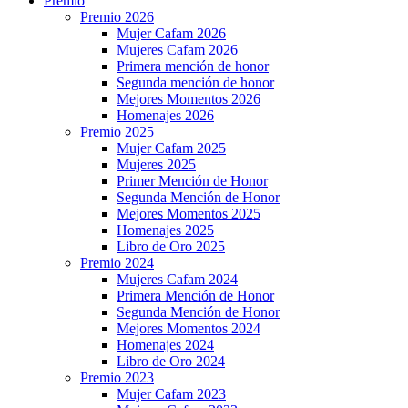
Premio
Premio 2026
Mujer Cafam 2026
Mujeres Cafam 2026
Primera mención de honor
Segunda mención de honor
Mejores Momentos 2026
Homenajes 2026
Premio 2025
Mujer Cafam 2025
Mujeres 2025
Primer Mención de Honor
Segunda Mención de Honor
Mejores Momentos 2025
Homenajes 2025
Libro de Oro 2025
Premio 2024
Mujeres Cafam 2024
Primera Mención de Honor
Segunda Mención de Honor
Mejores Momentos 2024
Homenajes 2024
Libro de Oro 2024
Premio 2023
Mujer Cafam 2023