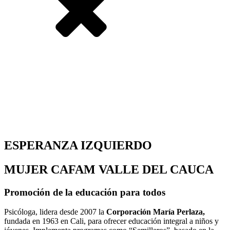
ESPERANZA IZQUIERDO
MUJER CAFAM VALLE DEL CAUCA
Promoción de la educación para todos
Psicóloga, lidera desde 2007 la
Corporación María Perlaza,
fundada en 1963 en Cali, para ofrecer educación integral a niños y