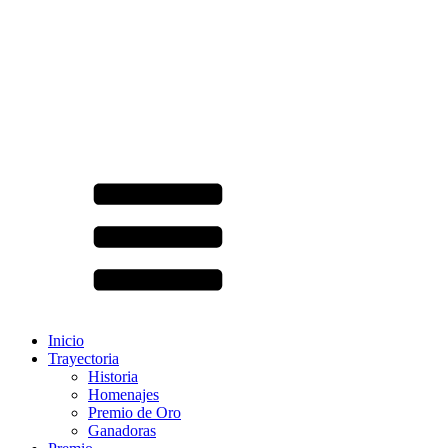
Inicio
Trayectoria
Historia
Homenajes
Premio de Oro
Ganadoras