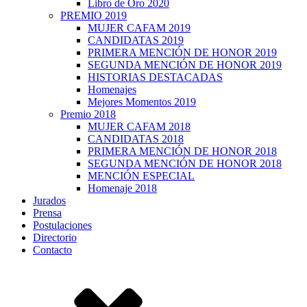
Libro de Oro 2020
PREMIO 2019
MUJER CAFAM 2019
CANDIDATAS 2019
PRIMERA MENCIÓN DE HONOR 2019
SEGUNDA MENCIÓN DE HONOR 2019
HISTORIAS DESTACADAS
Homenajes
Mejores Momentos 2019
Premio 2018
MUJER CAFAM 2018
CANDIDATAS 2018
PRIMERA MENCIÓN DE HONOR 2018
SEGUNDA MENCIÓN DE HONOR 2018
MENCIÓN ESPECIAL
Homenaje 2018
Jurados
Prensa
Postulaciones
Directorio
Contacto