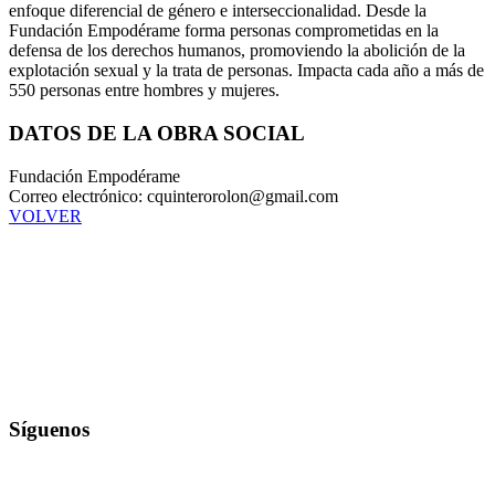
enfoque diferencial de género e interseccionalidad. Desde la
Fundación Empodérame forma personas comprometidas en la
defensa de los derechos humanos, promoviendo la abolición de la
explotación sexual y la trata de personas. Impacta cada año a más de
550 personas entre hombres y mujeres.
DATOS DE LA OBRA SOCIAL
Fundación Empodérame
Correo electrónico: cquinterorolon@gmail.com
VOLVER
Síguenos