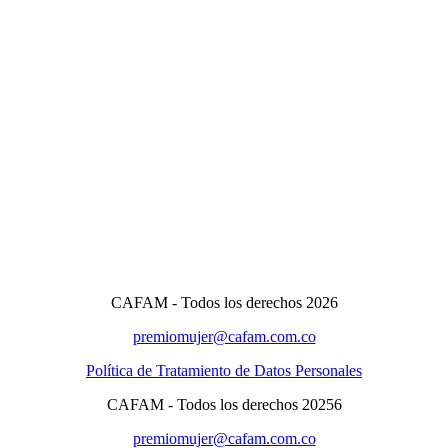
CAFAM - Todos los derechos 2026
premiomujer@cafam.com.co
Política de Tratamiento de Datos Personales
CAFAM - Todos los derechos 20256
premiomujer@cafam.com.co