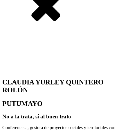
CLAUDIA YURLEY QUINTERO
ROLÓN
PUTUMAYO
No a la trata, sí al buen trato
Conferencista, gestora de proyectos sociales y territoriales con