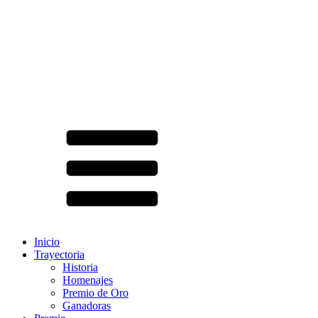
Inicio
Trayectoria
Historia
Homenajes
Premio de Oro
Ganadoras