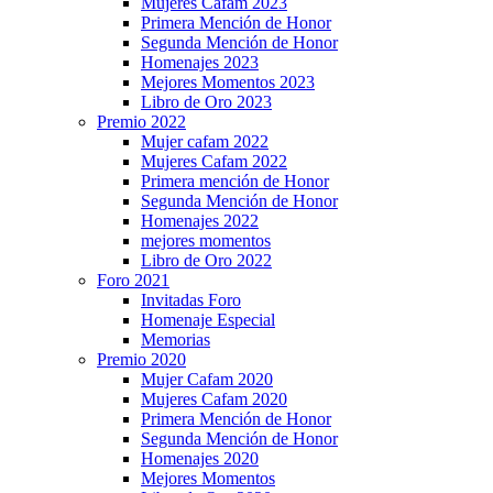
Mujeres Cafam 2023
Primera Mención de Honor
Segunda Mención de Honor
Homenajes 2023
Mejores Momentos 2023
Libro de Oro 2023
Premio 2022
Mujer cafam 2022
Mujeres Cafam 2022
Primera mención de Honor
Segunda Mención de Honor
Homenajes 2022
mejores momentos
Libro de Oro 2022
Foro 2021
Invitadas Foro
Homenaje Especial
Memorias
Premio 2020
Mujer Cafam 2020
Mujeres Cafam 2020
Primera Mención de Honor
Segunda Mención de Honor
Homenajes 2020
Mejores Momentos