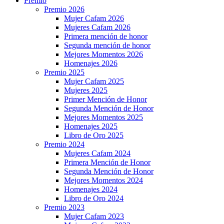
Premio
Premio 2026
Mujer Cafam 2026
Mujeres Cafam 2026
Primera mención de honor
Segunda mención de honor
Mejores Momentos 2026
Homenajes 2026
Premio 2025
Mujer Cafam 2025
Mujeres 2025
Primer Mención de Honor
Segunda Mención de Honor
Mejores Momentos 2025
Homenajes 2025
Libro de Oro 2025
Premio 2024
Mujeres Cafam 2024
Primera Mención de Honor
Segunda Mención de Honor
Mejores Momentos 2024
Homenajes 2024
Libro de Oro 2024
Premio 2023
Mujer Cafam 2023