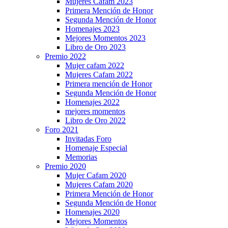
Mujeres Cafam 2023
Primera Mención de Honor
Segunda Mención de Honor
Homenajes 2023
Mejores Momentos 2023
Libro de Oro 2023
Premio 2022
Mujer cafam 2022
Mujeres Cafam 2022
Primera mención de Honor
Segunda Mención de Honor
Homenajes 2022
mejores momentos
Libro de Oro 2022
Foro 2021
Invitadas Foro
Homenaje Especial
Memorias
Premio 2020
Mujer Cafam 2020
Mujeres Cafam 2020
Primera Mención de Honor
Segunda Mención de Honor
Homenajes 2020
Mejores Momentos