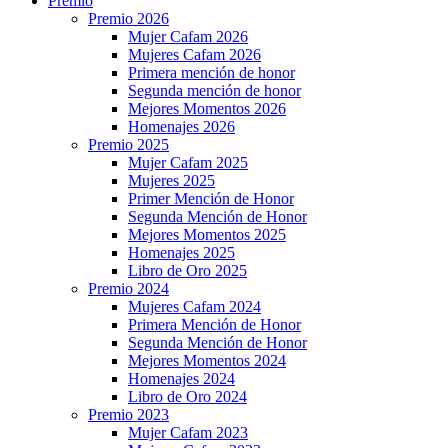
Premio
Premio 2026
Mujer Cafam 2026
Mujeres Cafam 2026
Primera mención de honor
Segunda mención de honor
Mejores Momentos 2026
Homenajes 2026
Premio 2025
Mujer Cafam 2025
Mujeres 2025
Primer Mención de Honor
Segunda Mención de Honor
Mejores Momentos 2025
Homenajes 2025
Libro de Oro 2025
Premio 2024
Mujeres Cafam 2024
Primera Mención de Honor
Segunda Mención de Honor
Mejores Momentos 2024
Homenajes 2024
Libro de Oro 2024
Premio 2023
Mujer Cafam 2023