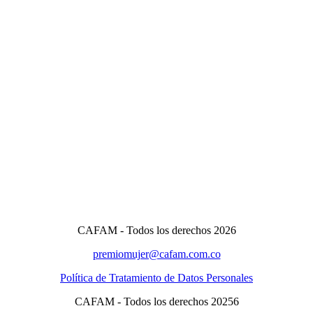
CAFAM - Todos los derechos 2026
premiomujer@cafam.com.co
Política de Tratamiento de Datos Personales
CAFAM - Todos los derechos 20256