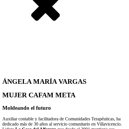
ÁNGELA MARÍA VARGAS
MUJER CAFAM META
Moldeando el futuro
Auxiliar contable y facilitadora de Comunidades Terapéuticas, ha
dedicado más de 30 años al servicio comunitario en Villavicencio.