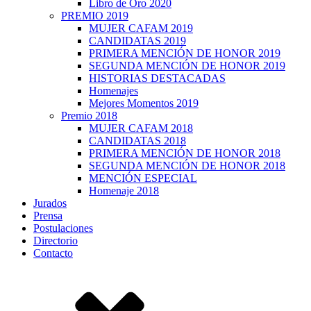
Libro de Oro 2020
PREMIO 2019
MUJER CAFAM 2019
CANDIDATAS 2019
PRIMERA MENCIÓN DE HONOR 2019
SEGUNDA MENCIÓN DE HONOR 2019
HISTORIAS DESTACADAS
Homenajes
Mejores Momentos 2019
Premio 2018
MUJER CAFAM 2018
CANDIDATAS 2018
PRIMERA MENCIÓN DE HONOR 2018
SEGUNDA MENCIÓN DE HONOR 2018
MENCIÓN ESPECIAL
Homenaje 2018
Jurados
Prensa
Postulaciones
Directorio
Contacto