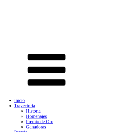
Inicio
Trayectoria
Historia
Homenajes
Premio de Oro
Ganadoras