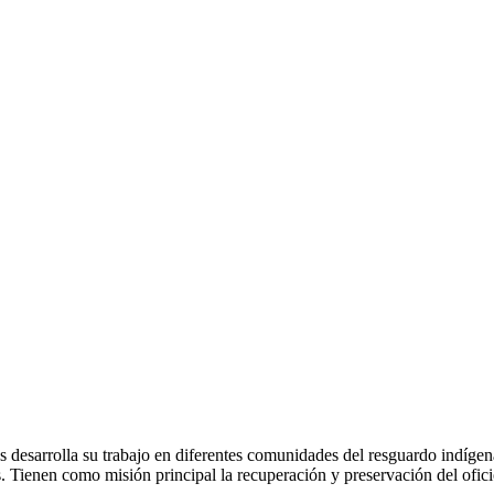
s desarrolla su trabajo en diferentes comunidades del resguardo indíge
 Tienen como misión principal la recuperación y preservación del ofici