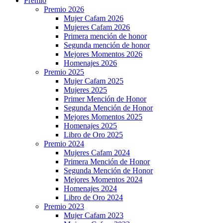
Premio
Premio 2026
Mujer Cafam 2026
Mujeres Cafam 2026
Primera mención de honor
Segunda mención de honor
Mejores Momentos 2026
Homenajes 2026
Premio 2025
Mujer Cafam 2025
Mujeres 2025
Primer Mención de Honor
Segunda Mención de Honor
Mejores Momentos 2025
Homenajes 2025
Libro de Oro 2025
Premio 2024
Mujeres Cafam 2024
Primera Mención de Honor
Segunda Mención de Honor
Mejores Momentos 2024
Homenajes 2024
Libro de Oro 2024
Premio 2023
Mujer Cafam 2023