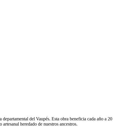
na departamental del Vaupés. Esta obra beneficia cada año a 20
o artesanal heredado de nuestros ancestros.