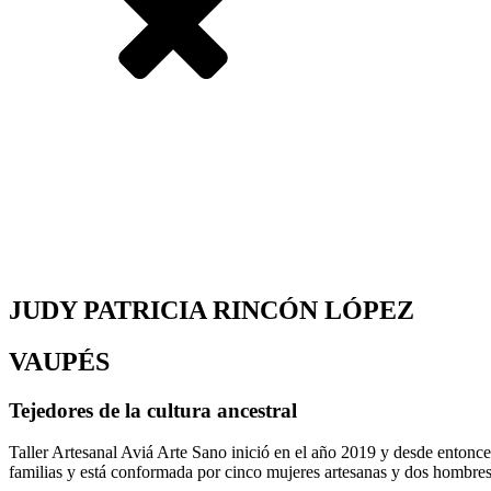
JUDY PATRICIA RINCÓN LÓPEZ
VAUPÉS
Tejedores de la cultura ancestral
Taller Artesanal Aviá Arte Sano inició en el año 2019 y desde entonce
familias y está conformada por cinco mujeres artesanas y dos hombres.