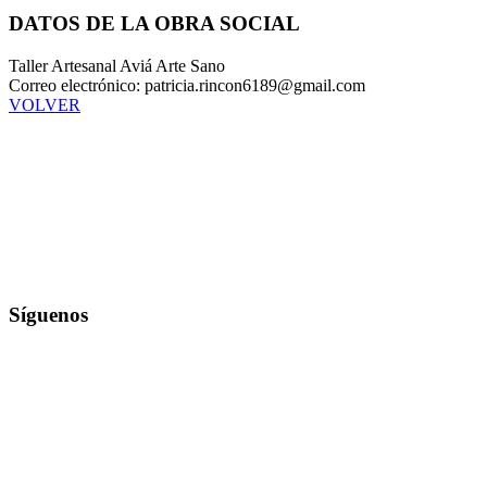
DATOS DE LA OBRA SOCIAL
Taller Artesanal Aviá Arte Sano
Correo electrónico: patricia.rincon6189@gmail.com
VOLVER
Síguenos