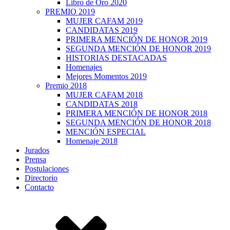
Libro de Oro 2020
PREMIO 2019
MUJER CAFAM 2019
CANDIDATAS 2019
PRIMERA MENCIÓN DE HONOR 2019
SEGUNDA MENCIÓN DE HONOR 2019
HISTORIAS DESTACADAS
Homenajes
Mejores Momentos 2019
Premio 2018
MUJER CAFAM 2018
CANDIDATAS 2018
PRIMERA MENCIÓN DE HONOR 2018
SEGUNDA MENCIÓN DE HONOR 2018
MENCIÓN ESPECIAL
Homenaje 2018
Jurados
Prensa
Postulaciones
Directorio
Contacto