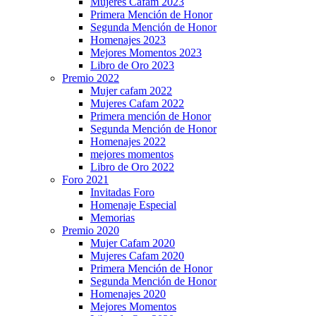
Mujeres Cafam 2023
Primera Mención de Honor
Segunda Mención de Honor
Homenajes 2023
Mejores Momentos 2023
Libro de Oro 2023
Premio 2022
Mujer cafam 2022
Mujeres Cafam 2022
Primera mención de Honor
Segunda Mención de Honor
Homenajes 2022
mejores momentos
Libro de Oro 2022
Foro 2021
Invitadas Foro
Homenaje Especial
Memorias
Premio 2020
Mujer Cafam 2020
Mujeres Cafam 2020
Primera Mención de Honor
Segunda Mención de Honor
Homenajes 2020
Mejores Momentos