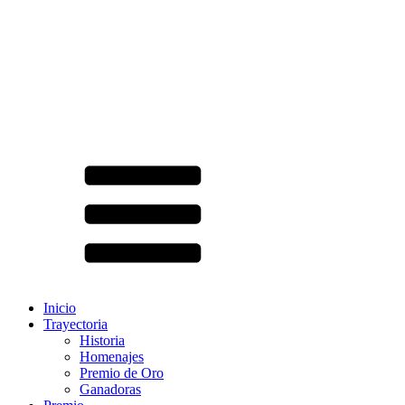
Inicio
Trayectoria
Historia
Homenajes
Premio de Oro
Ganadoras