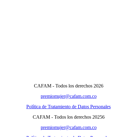
CAFAM - Todos los derechos 2026
premiomujer@cafam.com.co
Política de Tratamiento de Datos Personales
CAFAM - Todos los derechos 20256
premiomujer@cafam.com.co