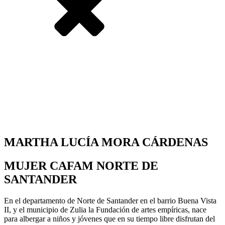
MARTHA LUCÍA MORA CÁRDENAS
MUJER CAFAM NORTE DE
SANTANDER
En el departamento de Norte de Santander en el barrio Buena Vista
II, y el municipio de Zulia la Fundación de artes empíricas, nace
para albergar a niños y jóvenes que en su tiempo libre disfrutan del