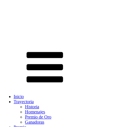
Inicio
Trayectoria
Historia
Homenajes
Premio de Oro
Ganadoras