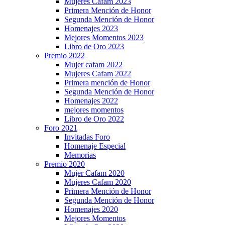
Mujeres Cafam 2023
Primera Mención de Honor
Segunda Mención de Honor
Homenajes 2023
Mejores Momentos 2023
Libro de Oro 2023
Premio 2022
Mujer cafam 2022
Mujeres Cafam 2022
Primera mención de Honor
Segunda Mención de Honor
Homenajes 2022
mejores momentos
Libro de Oro 2022
Foro 2021
Invitadas Foro
Homenaje Especial
Memorias
Premio 2020
Mujer Cafam 2020
Mujeres Cafam 2020
Primera Mención de Honor
Segunda Mención de Honor
Homenajes 2020
Mejores Momentos