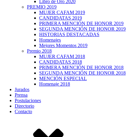
Libro de Oro 2020
PREMIO 2019
MUJER CAFAM 2019
CANDIDATAS 2019
PRIMERA MENCIÓN DE HONOR 2019
SEGUNDA MENCIÓN DE HONOR 2019
HISTORIAS DESTACADAS
Homenajes
Mejores Momentos 2019
Premio 2018
MUJER CAFAM 2018
CANDIDATAS 2018
PRIMERA MENCIÓN DE HONOR 2018
SEGUNDA MENCIÓN DE HONOR 2018
MENCIÓN ESPECIAL
Homenaje 2018
Jurados
Prensa
Postulaciones
Directorio
Contacto