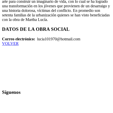
arte para construir un imaginario de vida, con lo cual se ha logrado
una transformación en los jóvenes que provienen de un desarraigo y
una historia dolorosa, víctimas del conflicto. En promedio son
setenta familias de la urbanización quienes se han visto beneficiadas
con la obra de Martha Lucía.
DATOS DE LA OBRA SOCIAL
Correo electrónico:
lucia101970@hotmail.com
VOLVER
Síguenos