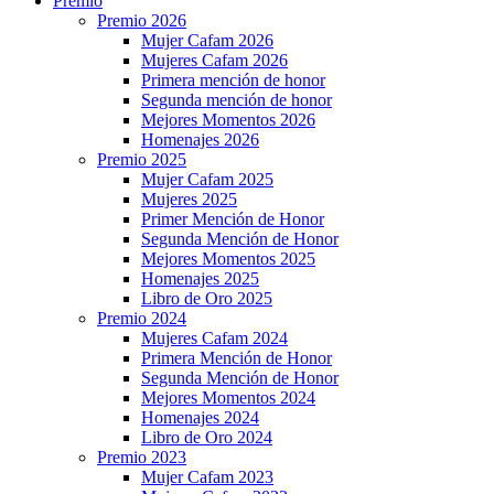
Premio
Premio 2026
Mujer Cafam 2026
Mujeres Cafam 2026
Primera mención de honor
Segunda mención de honor
Mejores Momentos 2026
Homenajes 2026
Premio 2025
Mujer Cafam 2025
Mujeres 2025
Primer Mención de Honor
Segunda Mención de Honor
Mejores Momentos 2025
Homenajes 2025
Libro de Oro 2025
Premio 2024
Mujeres Cafam 2024
Primera Mención de Honor
Segunda Mención de Honor
Mejores Momentos 2024
Homenajes 2024
Libro de Oro 2024
Premio 2023
Mujer Cafam 2023